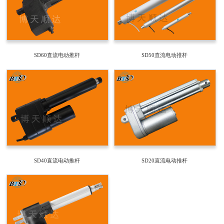
SD60直流电动推杆
SD50直流电动推杆
SD40直流电动推杆
SD20直流电动推杆