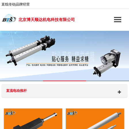
直线传动|品牌经营
北京博天顺达机电科技有限公司
直流电动推杆